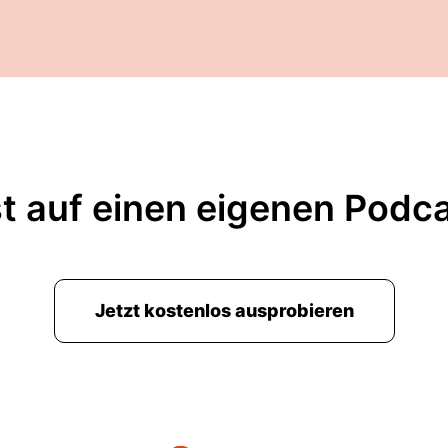
t auf einen eigenen Podc
Jetzt kostenlos ausprobieren