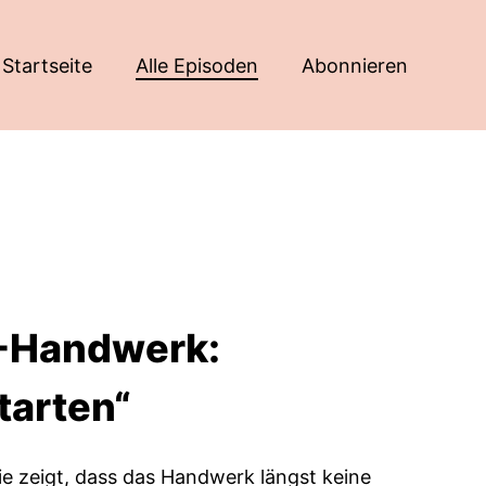
Startseite
Alle Episoden
Abonnieren
K-Handwerk:
tarten“
die zeigt, dass das Handwerk längst keine