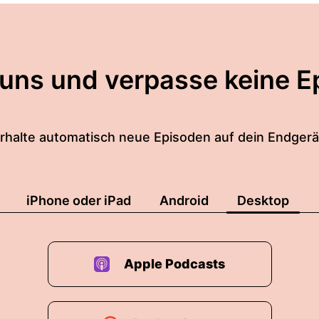
 uns und verpasse keine E
rhalte automatisch neue Episoden auf dein Endgerä
iPhone oder iPad
Android
Desktop
Apple Podcasts