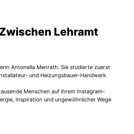
 Zwischen Lehramt
erin Antonella Menrath. Sie studierte zuerst
 Installateur- und Heizungsbauer-Handwerk
 tausende Menschen auf ihrem Instagram-
Energie, Inspiration und ungewöhnlicher Wege